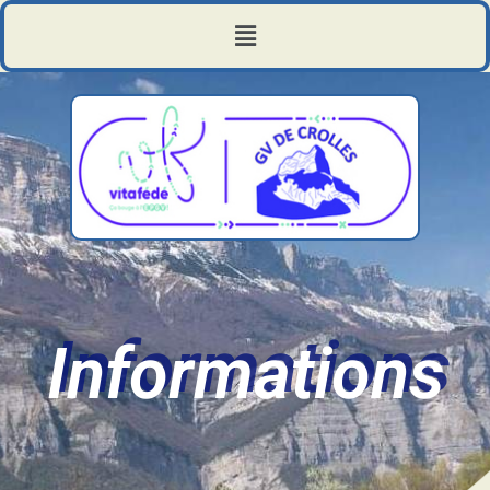
Informations