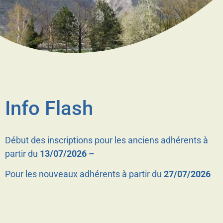
Info Flash
Début des inscriptions pour les anciens adhérents à
partir du
13/07/2026 –
Pour les nouveaux adhérents à partir du
27/07/2026