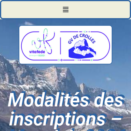
Modalités des
inscriptions –