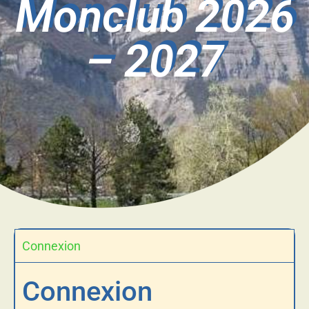
Monclub 2026
– 2027
Connexion
Connexion