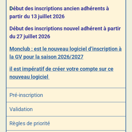
D
ébut des inscriptions ancien adhérents à
partir du 13 juillet 2026
Début des inscriptions nouvel adhérent à partir
du 27 juillet 2026
Monclub : est le nouveau logiciel d’inscription à
la GV pour la saison 2026/2027
il est impératif de créer votre compte sur ce
nouveau logiciel
Pré-inscription
Validation
Règles de priorité