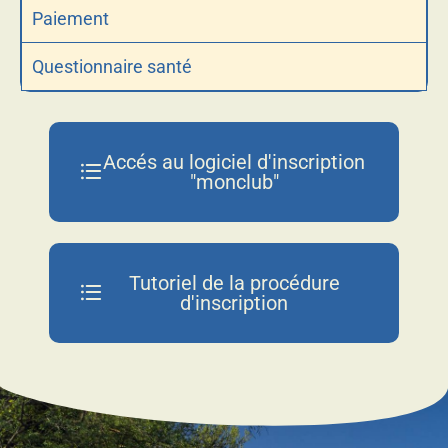
Paiement
Questionnaire santé
Accés au logiciel d'inscription
"monclub"
Tutoriel de la procédure
d'inscription