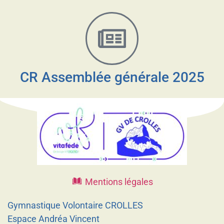
CR Assemblée générale 2025
Mentions légales
Gymnastique Volontaire CROLLES
Espace Andréa Vincent