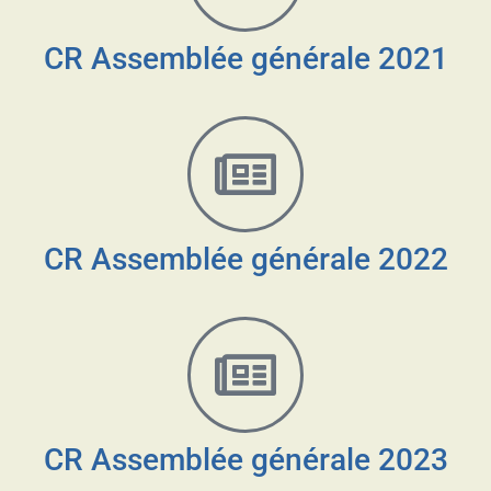
CR Assemblée générale 2021
CR Assemblée générale 2022
CR Assemblée générale 2023