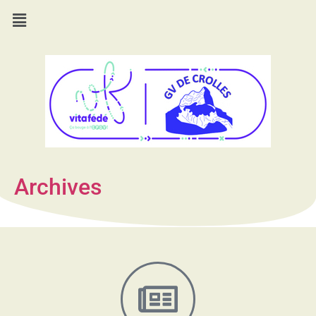
Archives